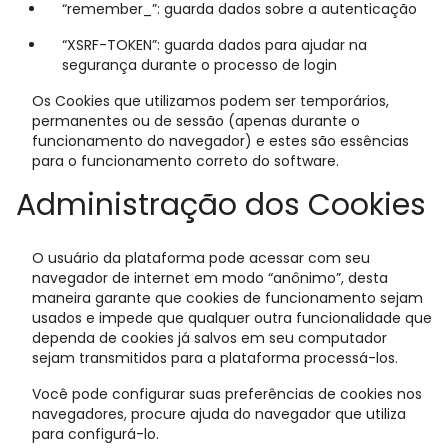
“remember_”: guarda dados sobre a autenticação
“XSRF-TOKEN”: guarda dados para ajudar na
segurança durante o processo de login
Os Cookies que utilizamos podem ser temporários,
permanentes ou de sessão (apenas durante o
funcionamento do navegador) e estes são essências
para o funcionamento correto do software.
Administração dos Cookies
O usuário da plataforma pode acessar com seu
navegador de internet em modo “anônimo”, desta
maneira garante que cookies de funcionamento sejam
usados e impede que qualquer outra funcionalidade que
dependa de cookies já salvos em seu computador
sejam transmitidos para a plataforma processá-los.
Você pode configurar suas preferências de cookies nos
navegadores, procure ajuda do navegador que utiliza
para configurá-lo.