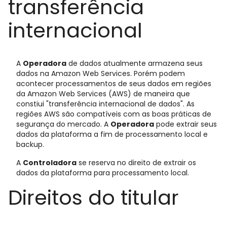
transferência
internacional
A
Operadora
de dados atualmente armazena seus
dados na Amazon Web Services. Porém podem
acontecer processamentos de seus dados em regiões
da Amazon Web Services (AWS) de maneira que
constiui "transferência internacional de dados". As
regiões AWS são compatíveis com as boas práticas de
segurança do mercado. A
Operadora
pode extrair seus
dados da plataforma a fim de processamento local e
backup.
A
Controladora
se reserva no direito de extrair os
dados da plataforma para processamento local.
Direitos do titular