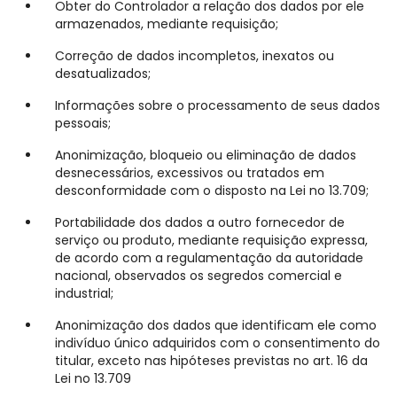
Obter do Controlador a relação dos dados por ele
armazenados, mediante requisição;
Correção de dados incompletos, inexatos ou
desatualizados;
Informações sobre o processamento de seus dados
pessoais;
Anonimização, bloqueio ou eliminação de dados
desnecessários, excessivos ou tratados em
desconformidade com o disposto na Lei no 13.709;
Portabilidade dos dados a outro fornecedor de
serviço ou produto, mediante requisição expressa,
de acordo com a regulamentação da autoridade
nacional, observados os segredos comercial e
industrial;
Anonimização dos dados que identificam ele como
indivíduo único adquiridos com o consentimento do
titular, exceto nas hipóteses previstas no art. 16 da
Lei no 13.709