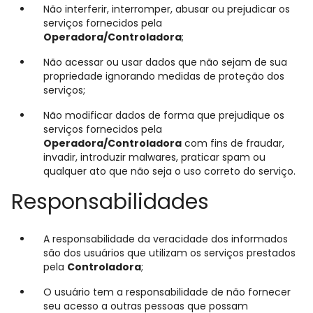
Não interferir, interromper, abusar ou prejudicar os
serviços fornecidos pela
Operadora/Controladora
;
Não acessar ou usar dados que não sejam de sua
propriedade ignorando medidas de proteção dos
serviços;
Não modificar dados de forma que prejudique os
serviços fornecidos pela
Operadora/Controladora
com fins de fraudar,
invadir, introduzir malwares, praticar spam ou
qualquer ato que não seja o uso correto do serviço.
Responsabilidades
A responsabilidade da veracidade dos informados
são dos usuários que utilizam os serviços prestados
pela
Controladora
;
O usuário tem a responsabilidade de não fornecer
seu acesso a outras pessoas que possam