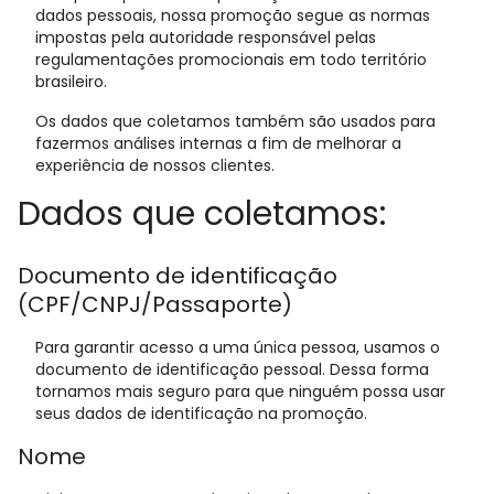
dados pessoais, nossa promoção segue as normas
impostas pela autoridade responsável pelas
regulamentações promocionais em todo território
brasileiro.
Os dados que coletamos também são usados para
fazermos análises internas a fim de melhorar a
experiência de nossos clientes.
Dados que coletamos:
Documento de identificação
(CPF/CNPJ/Passaporte)
Para garantir acesso a uma única pessoa, usamos o
documento de identificação pessoal. Dessa forma
tornamos mais seguro para que ninguém possa usar
seus dados de identificação na promoção.
Nome