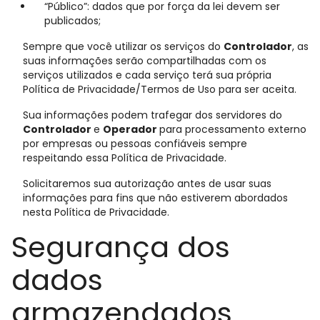
“Público”: dados que por força da lei devem ser
publicados;
Sempre que você utilizar os serviços do
Controlador
, as
suas informações serão compartilhadas com os
serviços utilizados e cada serviço terá sua própria
Política de Privacidade/Termos de Uso para ser aceita.
Sua informações podem trafegar dos servidores do
Controlador
e
Operador
para processamento externo
por empresas ou pessoas confiáveis sempre
respeitando essa Política de Privacidade.
Solicitaremos sua autorização antes de usar suas
informações para fins que não estiverem abordados
nesta Política de Privacidade.
Segurança dos
dados
armazendados