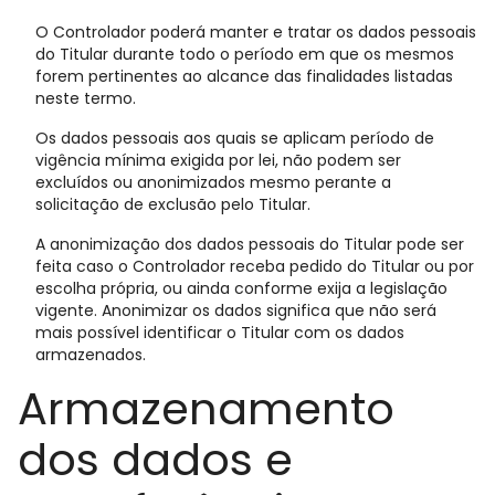
O Controlador poderá manter e tratar os dados pessoais
do Titular durante todo o período em que os mesmos
forem pertinentes ao alcance das finalidades listadas
neste termo.
Os dados pessoais aos quais se aplicam período de
vigência mínima exigida por lei, não podem ser
excluídos ou anonimizados mesmo perante a
solicitação de exclusão pelo Titular.
A anonimização dos dados pessoais do Titular pode ser
feita caso o Controlador receba pedido do Titular ou por
escolha própria, ou ainda conforme exija a legislação
vigente. Anonimizar os dados significa que não será
mais possível identificar o Titular com os dados
armazenados.
Armazenamento
dos dados e