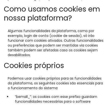
Como usamos cookies em
nossa plataforma?
Algumas funcionalidades da plataforma, como por
exemplo, login de conta (cookie de sessão), só irão
funcionar com cookies ativados. Outras funcionalidades
ou preferências que podem ser mantidas via cookies
também podem ser afetadas caso os cookies sejam
desabilitados.
Cookies próprios
Podemos usar cookies próprios para as funcionalidades
da plataforma, os seguintes cookies são essenciais para
o funcionamento do sistema:
“bemall_”: os cookies com esse prefixo guardam
funcionalidades necessárias para o software