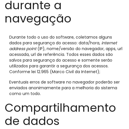
durante a
navegação
Durante todo o uso do software, coletamos alguns
dados para segurança do acesso: data/hora,
internet
address point
(IP), nome/versão do navegador, apps, url
acessada, url de referência. Todos esses dados são
salvos para segurança do acesso e somente serão
utilizados para garantir a segurança dos acessos.
Conforme lei 12.965 (Marco Civil da Internet);
Eventuais erros de software no navegador poderão ser
enviados anonimamente para a melhoria do sistema
como um todo.
Compartilhamento
de dados