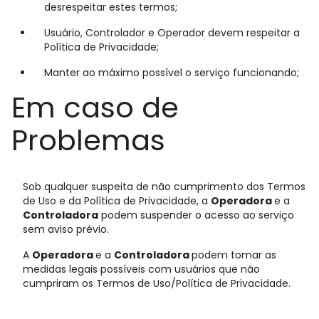
desrespeitar estes termos;
Usuário, Controlador e Operador devem respeitar a
Política de Privacidade;
Manter ao máximo possível o serviço funcionando;
Em caso de
Problemas
Sob qualquer suspeita de não cumprimento dos Termos
de Uso e da Política de Privacidade, a
Operadora
e a
Controladora
podem suspender o acesso ao serviço
sem aviso prévio.
A
Operadora
e a
Controladora
podem tomar as
medidas legais possíveis com usuários que não
cumpriram os Termos de Uso/Política de Privacidade.