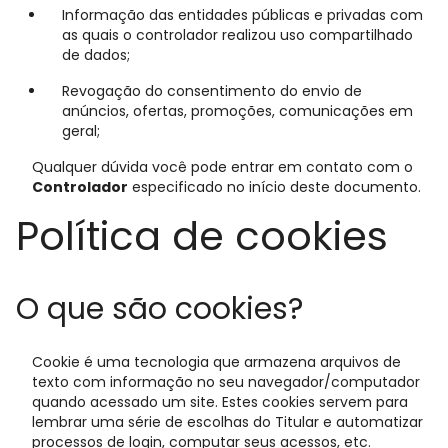
Informação das entidades públicas e privadas com
as quais o controlador realizou uso compartilhado
de dados;
Revogação do consentimento do envio de
anúncios, ofertas, promoções, comunicações em
geral;
Qualquer dúvida você pode entrar em contato com o
Controlador
especificado no início deste documento.
Política de cookies
O que são cookies?
Cookie é uma tecnologia que armazena arquivos de
texto com informação no seu navegador/computador
quando acessado um site. Estes cookies servem para
lembrar uma série de escolhas do Titular e automatizar
processos de login, computar seus acessos, etc.