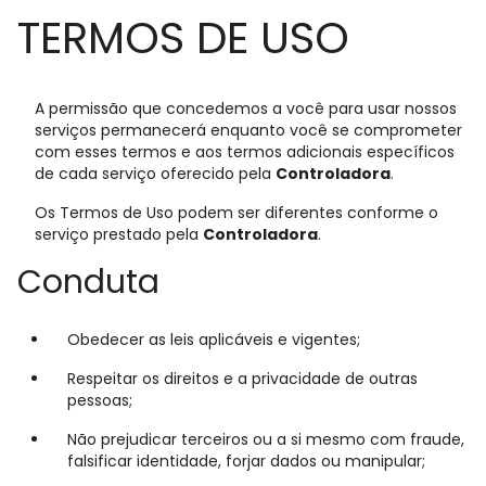
TERMOS DE USO
A permissão que concedemos a você para usar nossos
serviços permanecerá enquanto você se comprometer
com esses termos e aos termos adicionais específicos
de cada serviço oferecido pela
Controladora
.
Os Termos de Uso podem ser diferentes conforme o
serviço prestado pela
Controladora
.
Conduta
Obedecer as leis aplicáveis e vigentes;
Respeitar os direitos e a privacidade de outras
pessoas;
Não prejudicar terceiros ou a si mesmo com fraude,
falsificar identidade, forjar dados ou manipular;