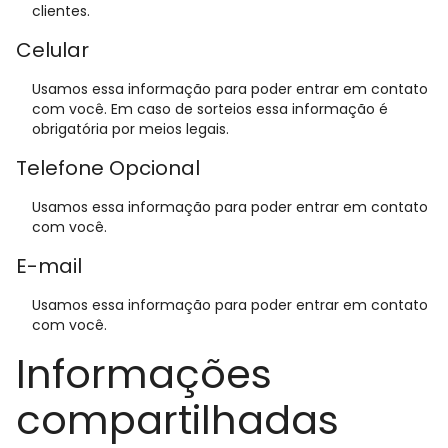
clientes.
Celular
Usamos essa informação para poder entrar em contato
com você. Em caso de sorteios essa informação é
obrigatória por meios legais.
Telefone Opcional
Usamos essa informação para poder entrar em contato
com você.
E-mail
Usamos essa informação para poder entrar em contato
com você.
Informações
compartilhadas