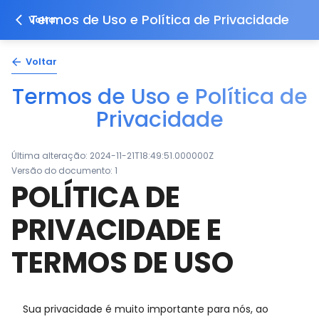
Termos de Uso e Política de Privacidade
Voltar
Voltar
Termos de Uso e Política de
Privacidade
Última alteração:
2024-11-21T18:49:51.000000Z
Versão do documento:
1
POLÍTICA DE
PRIVACIDADE E
TERMOS DE USO
Sua privacidade é muito importante para nós, ao