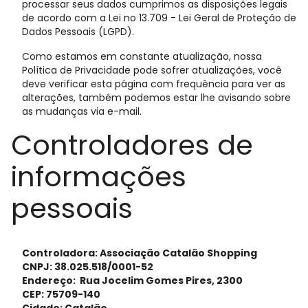
processar seus dados cumprimos as disposições legais
de acordo com a Lei no 13.709 - Lei Geral de Proteção de
Dados Pessoais (LGPD).
Como estamos em constante atualização, nossa
Política de Privacidade pode sofrer atualizações, você
deve verificar esta página com frequência para ver as
alterações, também podemos estar lhe avisando sobre
as mudanças via e-mail.
Controladores de
informações
pessoais
Controladora: Associação Catalão Shopping
CNPJ: 38.025.518/0001-52
Endereço: Rua Jocelim Gomes Pires, 2300
CEP: 75709-140