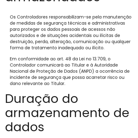
Os Controladores responsabilizam-se pela manutenção
de medidas de segurança técnicas e administrativas
para proteger os dados pessoais de acessos não
autorizados e de situações acidentais ou ilícitas de
destruição, perda, alteração, comunicação ou qualquer
forma de tratamento inadequado ou ilícito.
Em conformidade ao art. 48 da Lei no 13.709, o
Controlador comunicará ao Titular e à Autoridade
Nacional de Proteção de Dados (ANPD) a ocorrência de
incidente de segurança que possa acarretar risco ou
dano relevante ao Titular.
Duração do
armazenamento de
dados