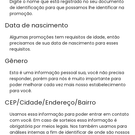
Digite o nome que está registrado no seu documento
de identificação para que possamos lhe identificar na
promoção.
Data de nascimento
Algumas promoções tem requisitos de idade, então
precisamos de sua data de nascimento para esses
requisitos.
Gênero
Esta é uma informação pessoal sua, você não precisa
responder, porém para nós é muito importante para
poder melhorar cada vez mais nosso estabelecimento
para você.
CEP/Cidade/Endereço/Bairro
Usamos essa informação para poder entrar em contato
com você. Em caso de sorteios essa informação é
obrigatória por meios legais. Nos também usamos para
análises internas a fim de identificar de onde são nossos