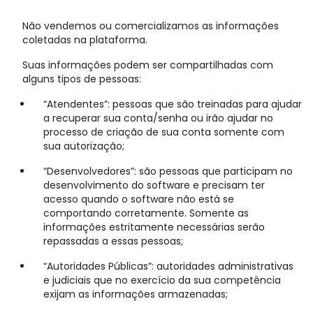
Não vendemos ou comercializamos as informações
coletadas na plataforma.
Suas informações podem ser compartilhadas com
alguns tipos de pessoas:
“Atendentes”: pessoas que são treinadas para ajudar
a recuperar sua conta/senha ou irão ajudar no
processo de criação de sua conta somente com
sua autorização;
“Desenvolvedores”: são pessoas que participam no
desenvolvimento do software e precisam ter
acesso quando o software não está se
comportando corretamente. Somente as
informações estritamente necessárias serão
repassadas a essas pessoas;
“Autoridades Públicas”: autoridades administrativas
e judiciais que no exercício da sua competência
exijam as informações armazenadas;