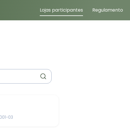
Lojas participantes
Regulamento
001-03