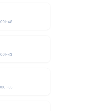
0001-48
0001-43
0001-05